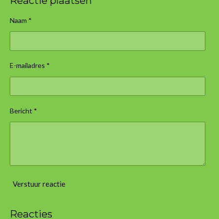
Reactie plaatsen
Naam *
E-mailadres *
Bericht *
Verstuur reactie
Reacties